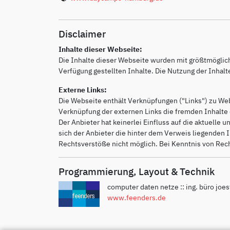
Disclaimer
Inhalte dieser Webseite:
Die Inhalte dieser Webseite wurden mit größtmögliche
Verfügung gestellten Inhalte. Die Nutzung der Inhalte
Externe Links:
Die Webseite enthält Verknüpfungen ("Links") zu Webs
Verknüpfung der externen Links die fremden Inhalte
Der Anbieter hat keinerlei Einfluss auf die aktuelle
sich der Anbieter die hinter dem Verweis liegenden I
Rechtsverstöße nicht möglich. Bei Kenntnis von Rech
Programmierung, Layout & Technik
computer daten netze :: ing. büro joe
www.feenders.de