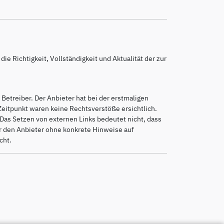
e Richtigkeit, Vollständigkeit und Aktualität der zur
Betreiber. Der Anbieter hat bei der erstmaligen
eitpunkt waren keine Rechtsverstöße ersichtlich.
. Das Setzen von externen Links bedeutet nicht, dass
für den Anbieter ohne konkrete Hinweise auf
cht.