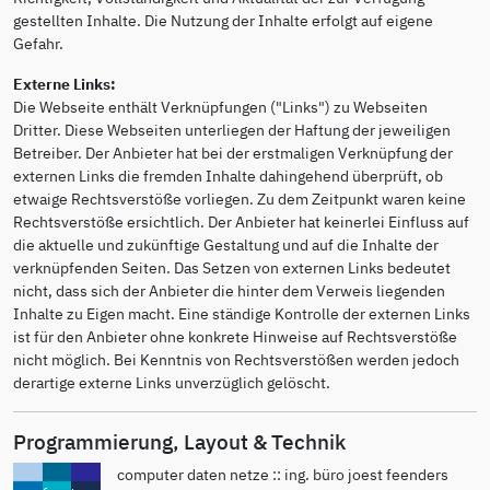
gestellten Inhalte. Die Nutzung der Inhalte erfolgt auf eigene
Gefahr.
Externe Links:
Die Webseite enthält Verknüpfungen ("Links") zu Webseiten
Dritter. Diese Webseiten unterliegen der Haftung der jeweiligen
Betreiber. Der Anbieter hat bei der erstmaligen Verknüpfung der
externen Links die fremden Inhalte dahingehend überprüft, ob
etwaige Rechtsverstöße vorliegen. Zu dem Zeitpunkt waren keine
Rechtsverstöße ersichtlich. Der Anbieter hat keinerlei Einfluss auf
die aktuelle und zukünftige Gestaltung und auf die Inhalte der
verknüpfenden Seiten. Das Setzen von externen Links bedeutet
nicht, dass sich der Anbieter die hinter dem Verweis liegenden
Inhalte zu Eigen macht. Eine ständige Kontrolle der externen Links
ist für den Anbieter ohne konkrete Hinweise auf Rechtsverstöße
nicht möglich. Bei Kenntnis von Rechtsverstößen werden jedoch
derartige externe Links unverzüglich gelöscht.
Programmierung, Layout & Technik
computer daten netze :: ing. büro joest feenders