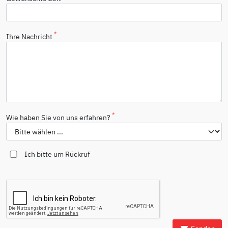
*
Ihre Nachricht
*
Wie haben Sie von uns erfahren?
Ich bitte um Rückruf