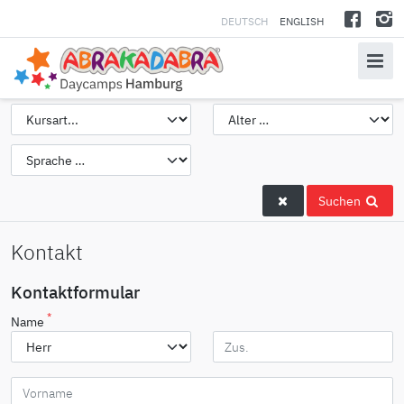
DEUTSCH
ENGLISH
Suchen
Kontakt
Kontaktformular
*
Name